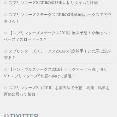
スプリンターズS2016の最終追い切りタイムと評価
スプリンターズステークス2016の3連単5頭ボックスで的中
させる！
【スプリンターズステークス2016】展開予想！今年はハイ
ペース？スローペース？
スプリンターズステークス2016の想定騎手！どの馬に誰が
乗る？
【セントウルステークス2016】ビッグアーサー逃げ切り
V！スプリンターズS制覇へ向けて前進！
スプリンターズS（2016）を消去法で予想｜馬連・馬単を
厚めに買って勝負！
TWITTER