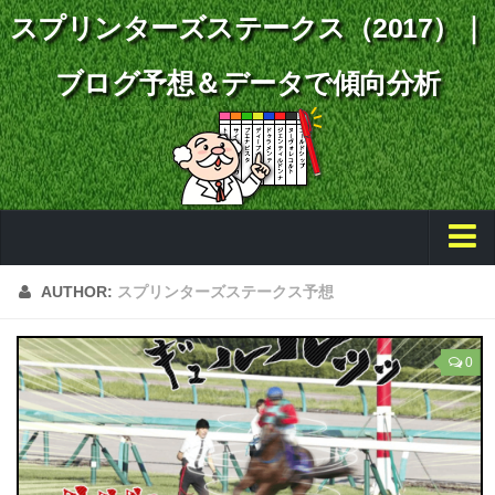
スプリンターズステークス（2017）｜
ブログ予想＆データで傾向分析
TOP
AUTHOR:
スプリンターズステークス予想
最新記事一覧
0
出走馬情報
2015
2016
2017