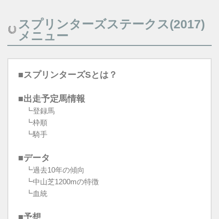
スプリンターズステークス(2017)
メニュー
■
スプリンターズSとは？
■
出走予定馬情報
┗
登録馬
┗
枠順
┗
騎手
■
データ
┗
過去10年の傾向
┗
中山芝1200mの特徴
┗
血統
■
予想