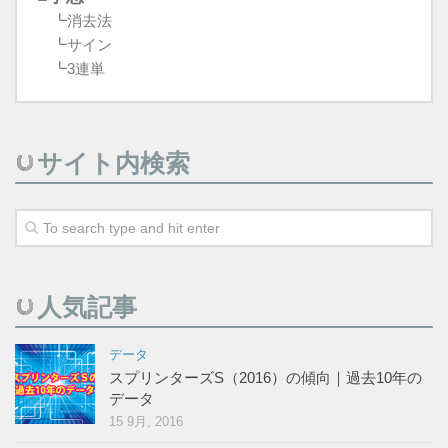
┗
消去法
┗
サイン
┗
3連単
サイト内検索
人気記事
データ
スプリンターズS（2016）の傾向｜過去10年の
データ
15 9月, 2016