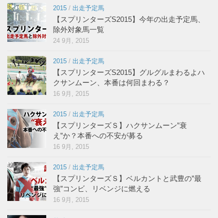
2015
/
出走予定馬
【スプリンターズS2015】今年の出走予定馬、
除外対象馬一覧
24 9月, 2015
2015
/
出走予定馬
【スプリンターズS2015】グルグルまわるよハ
クサンムーン、本番は何回まわる？
16 9月, 2015
2015
/
出走予定馬
【スプリンターズＳ】ハクサンムーン”衰
え”か？本番への不安が募る
16 9月, 2015
2015
/
出走予定馬
【スプリンターズＳ】ベルカントと武豊の”最
強”コンビ、リベンジに燃える
16 9月, 2015