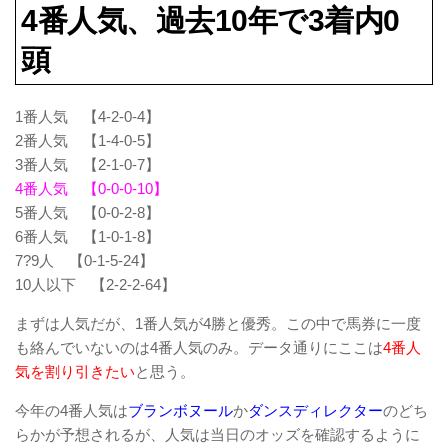
4番人気、過去10年で3着内0
頭
1番人気 【4-2-0-4】
2番人気 【1-4-0-5】
3番人気 【2-1-0-7】
4番人気 【0-0-0-10】
5番人気 【0-0-2-8】
6番人気 【1-0-1-8】
7?9人 【0-1-5-24】
10人以下 【2-2-2-64】
まずは人気だが、1番人気が4勝と優秀。この中で馬券に一度
も絡んでいないのは4番人気のみ。データ通りにここは
4番人
気を割り引きたい
と思う。
今年の4番人気は
ブランボヌール
か
ダンスディレクター
のどち
らかが予想されるが、人気は当日のオッズを確認するように