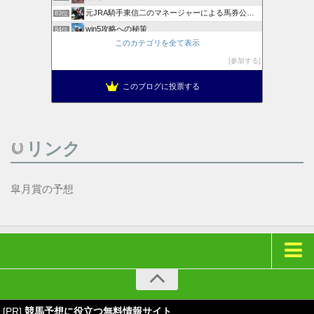
元JRA騎手東信二のマネージャーによる馬券公開ブログ
83位
win5攻略への秘策
84位
このカテゴリを全て表示
独自コンピの馬連5点
85位
tanpuku1000の競馬予想blog
参加する
86位
このブログに投票する
リンク
皐月賞の予想
ホーム
お問い合わせ
[PR]
競馬予想に役立つ無料情報サイト
スプリンターズステークス（2017）｜ブログ予想＆データで