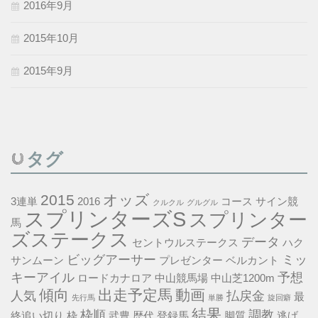
2016年9月
2015年10月
2015年9月
タグ
2015
オッズ
3連単
2016
コース
サイン競
クルクル
グルグル
スプリンターズS
スプリンター
馬
ズステークス
データ
セントウルステークス
ハク
ビッグアーサー
ミッ
サンムーン
プレゼンター
ベルカント
キーアイル
予想
ロードカナロア
中山競馬場
中山芝1200m
傾向
出走予定馬
動画
人気
払戻金
最
先行馬
単勝
旋回癖
結果
枠順
調教
終追い切り
枠
武豊
歴代
登録馬
脚質
逃げ