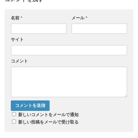
名前
*
メール
*
サイト
コメント
新しいコメントをメールで通知
新しい投稿をメールで受け取る