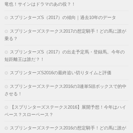
竜也！サインはドラマのあの役？！
スプリンターズS（2017）の傾向｜過去10年のデータ
スプリンターズステークス2017の想定騎手！どの馬に誰が
乗る？
スプリンターズS（2017）の出走予定馬・登録馬。今年の
短距離王は誰だ？！
スプリンターズS2016の最終追い切りタイムと評価
スプリンターズステークス2016の3連単5頭ボックスで的中
させる！
【スプリンターズステークス2016】展開予想！今年はハイ
ペース？スローペース？
スプリンターズステークス2016の想定騎手！どの馬に誰が