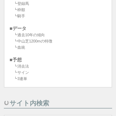
┗
登録馬
┗
枠順
┗
騎手
■
データ
┗
過去10年の傾向
┗
中山芝1200mの特徴
┗
血統
■
予想
┗
消去法
┗
サイン
┗
3連単
サイト内検索