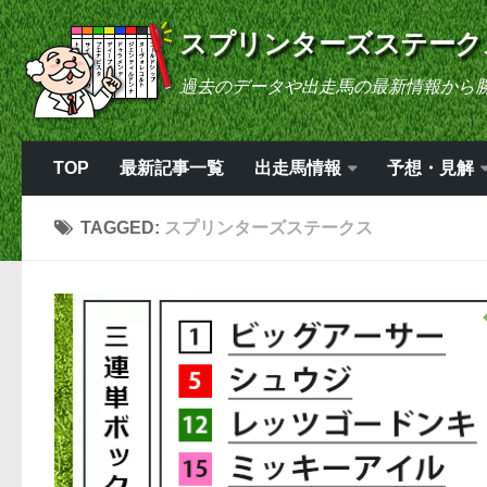
スプリンターズステーク
過去のデータや出走馬の最新情報から
TOP
最新記事一覧
出走馬情報
予想・見解
TAGGED:
スプリンターズステークス