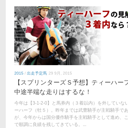
2015
/
出走予定馬
29 9月, 2015
【スプリンターズＳ予想】ティーハー
中途半端な走りはするな！
今年は【3-1-2-0】と馬券内（３着以内）を外していな
ーハーフ（牡５）。昨年までは武豊騎手が主戦騎手で
が、今年からは国分優作騎手を主戦騎手として進め、
で順調に良績を残してきている。...