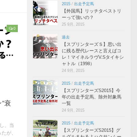
2015
/
出走予定馬
【外国馬】リッチタペストリ
ーって強いの？
25 9月, 2015
0
過去
【スプリンターズＳ】思い出
に残る歴代レースと言えばコ
レ！マイネルラヴV.Sタイキシ
ャトル（1998）
24 9月, 2015
2015
/
出走予定馬
【スプリンターズS2015】今
年の出走予定馬、除外対象馬
”衰
一覧
24 9月, 2015
2015
/
出走予定馬
し、当
【スプリンターズS2015】グ
ったが、
ルグルまわるよハクサンムー