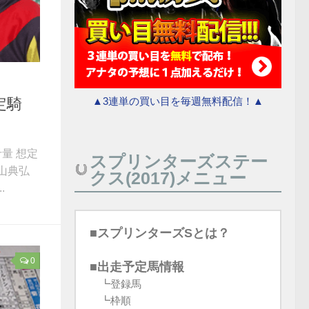
定騎
▲3連単の買い目を毎週無料配信！▲
斤量 想定
スプリンターズステー
横山典弘
クス(2017)メニュー
.
■
スプリンターズSとは？
0
■
出走予定馬情報
┗
登録馬
┗
枠順