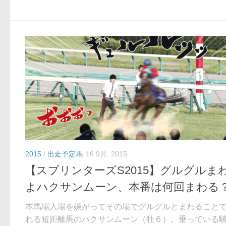
2015
/
出走予定馬
16 9月, 2015
【スプリンターズS2015】グルグルま
よハクサンムーン、本番は何回まわる
本馬場入場を嫌がってその場でグルグルとまわること
れる短距離馬のハクサンムーン（牡６）。乗っている