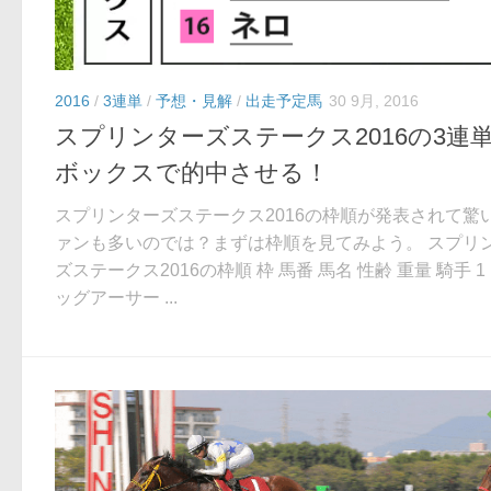
2016
/
3連単
/
予想・見解
/
出走予定馬
30 9月, 2016
スプリンターズステークス2016の3連単
ボックスで的中させる！
スプリンターズステークス2016の枠順が発表されて驚
ァンも多いのでは？まずは枠順を見てみよう。 スプリ
ズステークス2016の枠順 枠 馬番 馬名 性齢 重量 騎手 1 
ッグアーサー ...