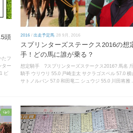
2016
/
出走予定馬
28 9月, 2016
5頭
スプリンターズステークス2016の想
手！どの馬に誰が乗る？
いたフ
ンター
想定騎手 ?スプリンターズステークス2016? 馬名 
1 ビ
騎手 ウリウリ 55.0 戸崎圭太 サクラゴスペル 57.0 
サトノルパン 57.0 和田竜二 シュウジ 55.0 川田将雅 ..
0