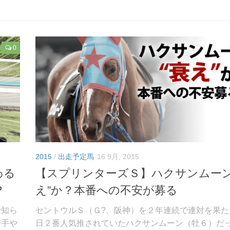
0
2015
/
出走予定馬
16 9月, 2015
わる
【スプリンターズＳ】ハクサンムーン
？
え”か？本番への不安が募る
で知ら
セントウルＳ（Ｇ?、阪神）を２年連続で連対を果た
騎手や
日２番人気推されていたハクサンムーン（牡６）だ