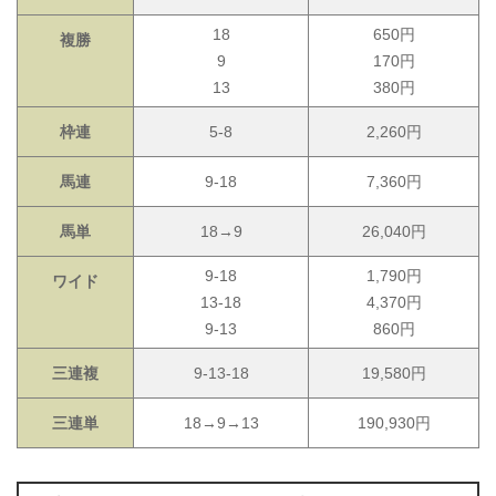
18
650円
複勝
9
170円
13
380円
枠連
5-8
2,260円
馬連
9-18
7,360円
馬単
18→9
26,040円
9-18
1,790円
ワイド
13-18
4,370円
9-13
860円
三連複
9-13-18
19,580円
三連単
18→9→13
190,930円