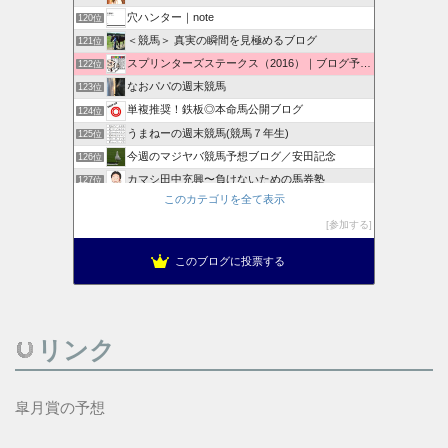
穴ハンター｜note
120位
＜競馬＞ 真実の瞬間を見極めるブログ
121位
スプリンターズステークス（2016）｜ブログ予想＆データ傾向
122位
なおパパの週末競馬
123位
単複推奨！鉄板◎本命馬公開ブログ
124位
うまねーの週末競馬(競馬７年生)
125位
今週のマジヤバ競馬予想ブログ／安田記念
126位
カマシ田中充興〜負けないための馬券塾
127位
このカテゴリを全て表示
好きな馬で生きていく〜勝ちたかったらのっていけ〜
128位
競馬予想＠軸馬を公開するブログ
参加する
129位
このブログに投票する
リンク
皐月賞の予想