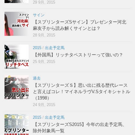
29 9月, 2015
サイン
【スプリンターズSサイン】プレゼンター河北
麻友子から読み解くサインとは？
28 9月, 2015
2015
/
出走予定馬
【外国馬】リッチタペストリーって強いの？
25 9月, 2015
過去
【スプリンターズＳ】思い出に残る歴代レース
と言えばコレ！マイネルラヴV.Sタイキシャトル
（1998）
24 9月, 2015
2015
/
出走予定馬
【スプリンターズS2015】今年の出走予定馬、
除外対象馬一覧