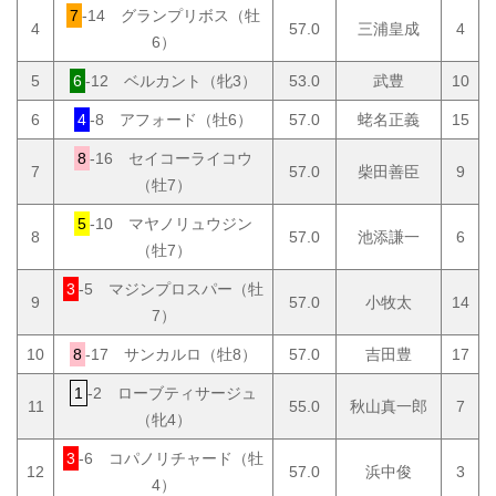
7
-14 グランプリボス（牡
4
57.0
三浦皇成
4
6）
5
6
-12 ベルカント（牝3）
53.0
武豊
10
6
4
-8 アフォード（牡6）
57.0
蛯名正義
15
8
-16 セイコーライコウ
7
57.0
柴田善臣
9
（牡7）
5
-10 マヤノリュウジン
8
57.0
池添謙一
6
（牡7）
3
-5 マジンプロスパー（牡
9
57.0
小牧太
14
7）
10
8
-17 サンカルロ（牡8）
57.0
吉田豊
17
1
-2 ローブティサージュ
11
55.0
秋山真一郎
7
（牝4）
3
-6 コパノリチャード（牡
12
57.0
浜中俊
3
4）