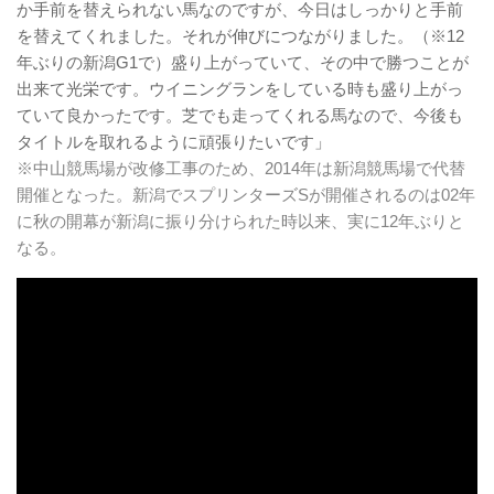
か手前を替えられない馬なのですが、今日はしっかりと手前
を替えてくれました。それが伸びにつながりました。（※12
年ぶりの新潟G1で）盛り上がっていて、その中で勝つことが
出来て光栄です。ウイニングランをしている時も盛り上がっ
ていて良かったです。芝でも走ってくれる馬なので、今後も
タイトルを取れるように頑張りたいです」
※中山競馬場が改修工事のため、2014年は新潟競馬場で代替
開催となった。新潟でスプリンターズSが開催されるのは02年
に秋の開幕が新潟に振り分けられた時以来、実に12年ぶりと
なる。