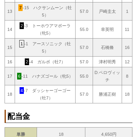
7
-15 ハクサンムーン（牡
13
57.0
戸崎圭太
1
5）
2
-3 トーホウアマポーラ
14
55.0
幸英明
11
（牝5）
1
-1 アースソニック（牡
15
57.0
石橋脩
16
5）
16
2
-4 ガルボ（牡7）
57.0
津村明秀
12
D.ペロヴィッ
17
6
-11 ハナズゴール（牝5）
55.0
8
チ
4
-7 ダッシャーゴーゴー
18
57.0
勝浦正樹
18
（牡7）
配当金
単勝
18
4,650円