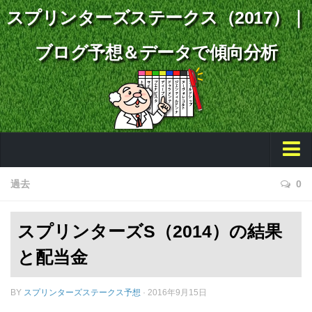
スプリンターズステークス（2017）｜
ブログ予想＆データで傾向分析
TOP
過去
0
最新記事一覧
スプリンターズS（2014）の結果
出走馬情報
と配当金
2015
2016
BY
スプリンターズステークス予想
· 2016年9月15日
2017